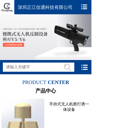
深圳正江信通科技有限公司
搜索
PRODUCT
CENTER
产品中心
手持式无人机察打诱一
体设备