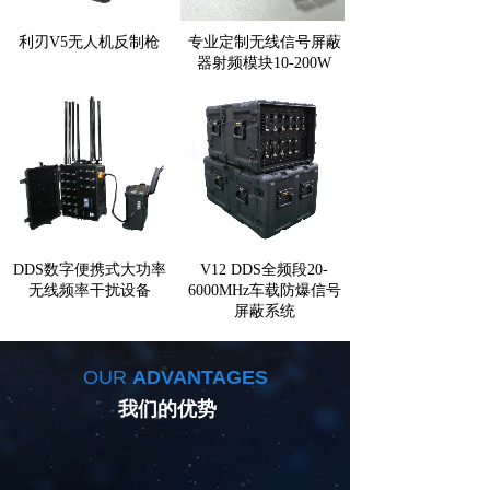
利刃V5无人机反制枪
专业定制无线信号屏蔽
器射频模块10-200W
DDS数字便携式大功率
V12 DDS全频段20-
无线频率干扰设备
6000MHz车载防爆信号
屏蔽系统
OUR
ADVANTAGES
我们的优势