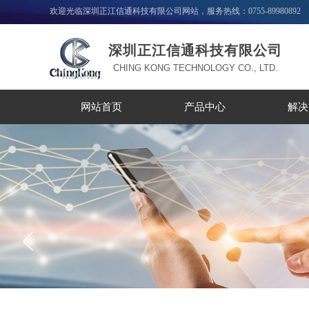
欢迎光临深圳正江信通科技有限公司网站，服务热线：0755-89980892
深圳正江信通科技有限公司
CHING KONG TECHNOLOGY CO., LTD.
网站首页
产品中心
解决