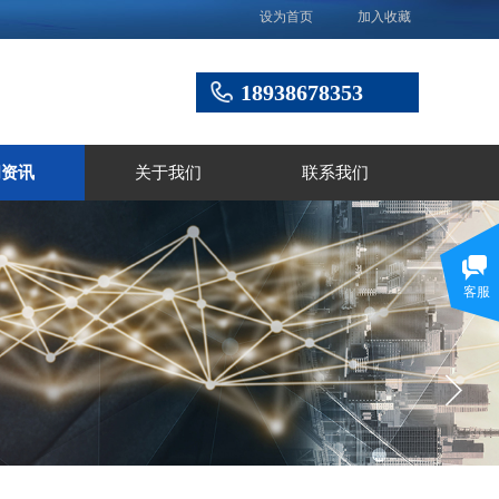
设为首页
加入收藏
18938678353
闻资讯
关于我们
联系我们
客服