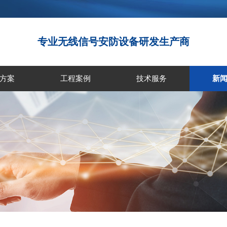
专业无线信号安防设备研发生产商
方案
工程案例
技术服务
新