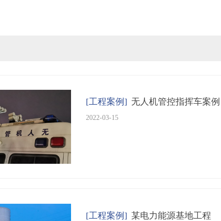
[工程案例]
无人机管控指挥车案例
2022-03-15
按钮文本
[工程案例]
某电力能源基地工程