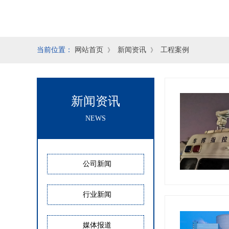
当前位置：
网站首页
新闻资讯
工程案例
》
》
新闻资讯
NEWS
公司新闻
行业新闻
媒体报道