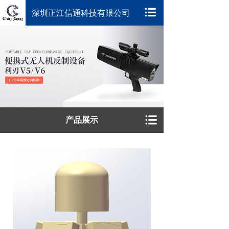
深圳正江信通科技有限公司
产品展示