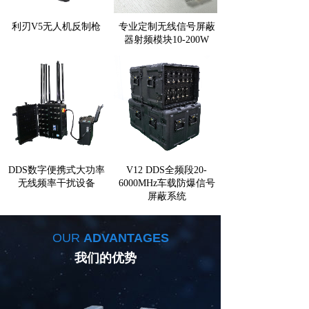
利刃V5无人机反制枪
专业定制无线信号屏蔽
器射频模块10-200W
DDS数字便携式大功率
V12 DDS全频段20-
无线频率干扰设备
6000MHz车载防爆信号
屏蔽系统
OUR
ADVANTAGES
我们的优势