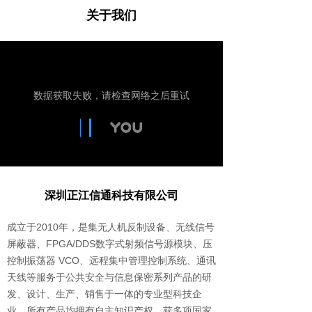
关于我们
深圳正江信通科技有限公司
成立于2010年，是集无人机反制设备、无线信号
屏蔽器、FPGA/DDS数字式射频信号源模块、压
控制振荡器 VCO、远程集中管理控制系统、通讯
天线等服务于公共安全与信息保密系列产品的研
发、设计、生产、销售于一体的专业型科技企
业，所有产品均拥有自主知识产权，获多项国家