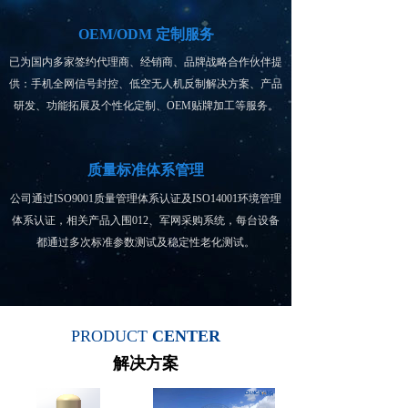
OEM/ODM 定制服务
已为国内多家签约代理商、经销商、品牌战略合作伙伴提
供：手机全网信号封控、低空无人机反制解决方案、产品
研发、功能拓展及个性化定制、OEM贴牌加工等服务。
质量标准体系管理
公司通过ISO9001质量管理体系认证及ISO14001环境管理
体系认证，相关产品入围012、军网采购系统，每台设备
都通过多次标准参数测试及稳定性老化测试。
PRODUCT
CENTER
解决方案