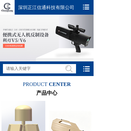
深圳正江信通科技有限公司
搜索
PRODUCT
CENTER
产品中心