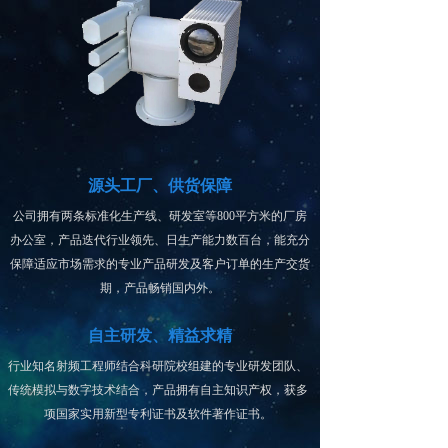
源头工厂、供货保障
公司拥有两条标准化生产线、研发室等800平方米的厂房
办公室，产品迭代行业领先、日生产能力数百台，能充分
保障适应市场需求的专业产品研发及客户订单的生产交货
期，产品畅销国内外。
自主研发、精益求精
行业知名射频工程师结合科研院校组建的专业研发团队、
传统模拟与数字技术结合，产品拥有自主知识产权，获多
项国家实用新型专利证书及软件著作证书。