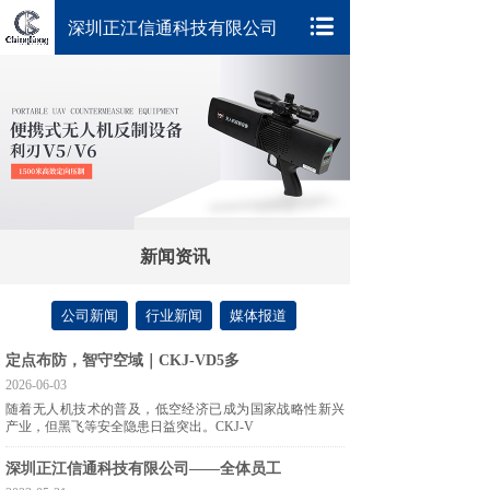
深圳正江信通科技有限公司
新闻资讯
公司新闻
行业新闻
媒体报道
定点布防，智守空域｜CKJ-VD5多
2026-06-03
随着无人机技术的普及，低空经济已成为国家战略性新兴
产业，但黑飞等安全隐患日益突出。CKJ-V
深圳正江信通科技有限公司——全体员工