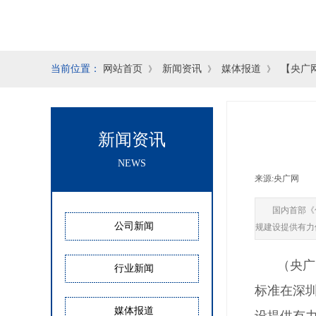
当前位置：
网站首页
新闻资讯
媒体报道
【央广
》
》
》
新闻资讯
NEWS
来源:
央广网
|
国内首部《
公司新闻
规建设提供有力
（央广
行业新闻
标准在深
媒体报道