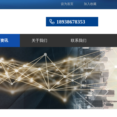
设为首页
加入收藏
18938678353
闻资讯
关于我们
联系我们