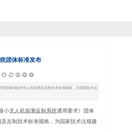
统团体标准发布
:
空安防领域多种无人机探测及反制技术标准规格，为国家技术法
低慢小
无人机探测反制系统
通用要求》团体
测及反制技术标准规格，为国家技术法规建