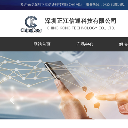
欢迎光临深圳正江信通科技有限公司网站，服务热线：0755-89980892
深圳正江信通科技有限公司
CHING KONG TECHNOLOGY CO., LTD.
网站首页
产品中心
解决