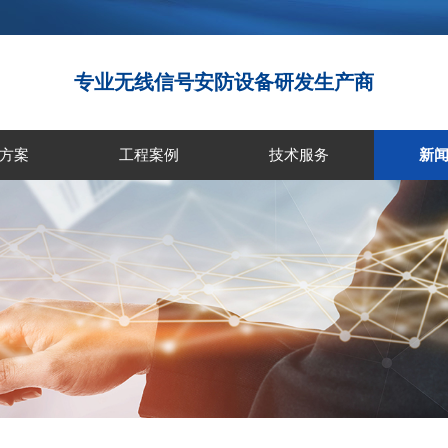
专业无线信号安防设备研发生产商
方案
工程案例
技术服务
新