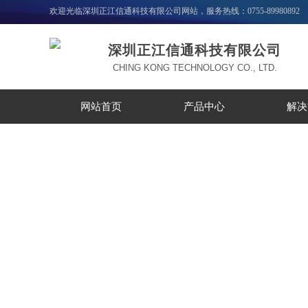
欢迎光临深圳正江信通科技有限公司网站，服务热线：0755-89980892
深圳正江信通科技有限公司
CHING KONG TECHNOLOGY CO., LTD.
网站首页
产品中心
解决