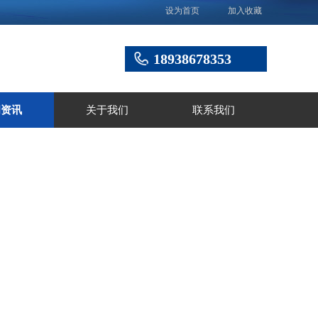
设为首页
加入收藏
18938678353
闻资讯
关于我们
联系我们