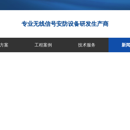
专业无线信号安防设备研发生产商
方案
工程案例
技术服务
新