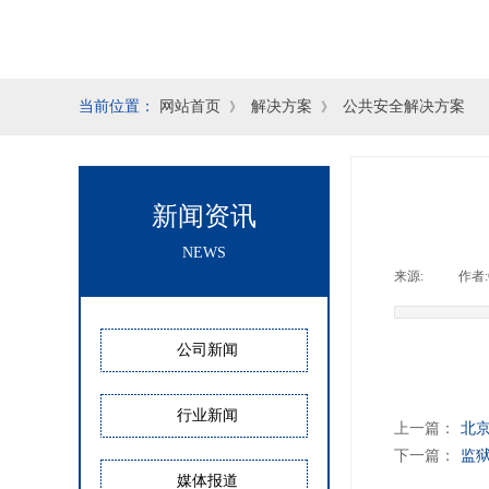
当前位置：
网站首页
解决方案
公共安全解决方案
》
》
新闻资讯
NEWS
来源:
|
作者:
公司新闻
行业新闻
上一篇：
北
下一篇：
监
媒体报道