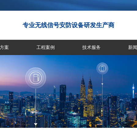
专业无线信号安防设备研发生产商
方案
工程案例
技术服务
新