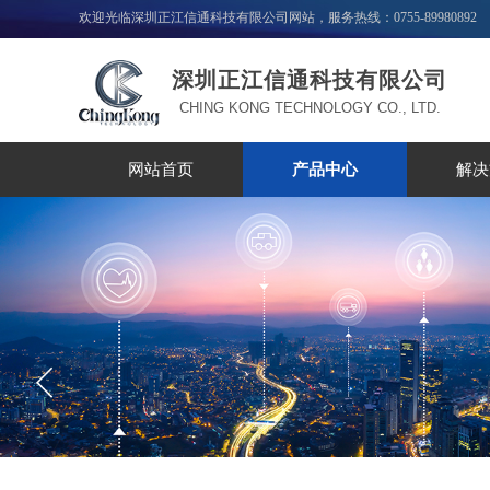
欢迎光临深圳正江信通科技有限公司网站，服务热线：0755-89980892
深圳正江信通科技有限公司
CHING KONG TECHNOLOGY CO., LTD.
网站首页
产品中心
解决