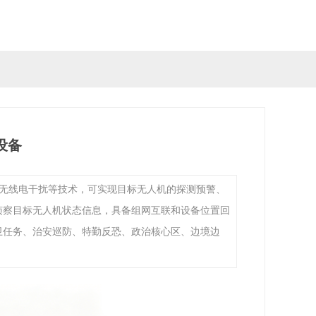
设备
及无线电干扰等技术，可实现目标无人机的探测预警、
侦察目标无人机状态信息，具备组网互联和设备位置回
卫任务、治安巡防、特勤反恐、政治核心区、边境边