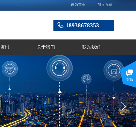
设为首页
加入收藏
18938678353
闻资讯
关于我们
联系我们
客服