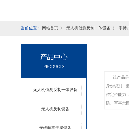
当前位置：
网站首页
无人机侦测反制一体设备
手持
》
》
产品中心
PRODUCTS
该产品是
身份识别、
无人机侦测反制一体设备
传定位能力
防、军事禁
无人机反制设备
无线频率干扰设备