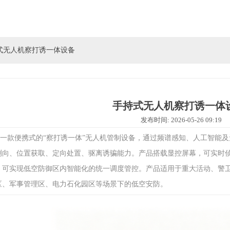
式无人机察打诱一体设备
手持式无人机察打诱一体
发布时间: 2026-05-26 09:19
一款便携式的“察打诱一体”无人机管制设备，通过频谱感知、人工智能
测向、位置获取、定向处置、驱离诱骗能力。产品搭载显控屏幕，可实时
，可实现低空防御区内智能化的统一调度管控。产品适用于重大活动、警
区、军事管理区、电力石化园区等场景下的低空安防。