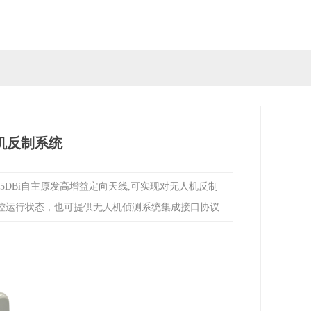
机反制系统
-15DBi自主原发高增益定向天线,可实现对无人机反制
监控运行状态，也可提供无人机侦测系统集成接口协议