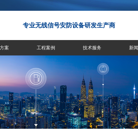
专业无线信号安防设备研发生产商
方案
工程案例
技术服务
新