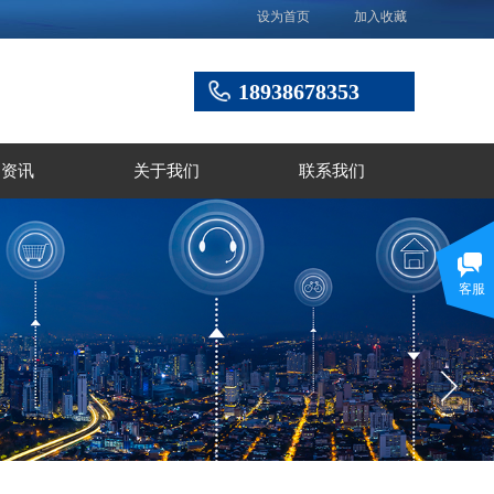
设为首页
加入收藏
18938678353
闻资讯
关于我们
联系我们
客服