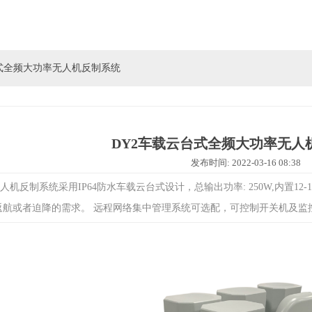
台式全频大功率无人机反制系统
DY2车载云台式全频大功率无人
发布时间: 2022-03-16 08:38
人机反制系统采用IP64防水车载云台式设计，总输出功率: 250W,内置12
自动返航或者迫降的需求。 远程网络集中管理系统可选配，可控制开关机及