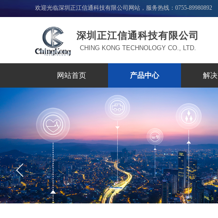
欢迎光临深圳正江信通科技有限公司网站，服务热线：0755-89980892
深圳正江信通科技有限公司
CHING KONG TECHNOLOGY CO., LTD.
网站首页
产品中心
解决